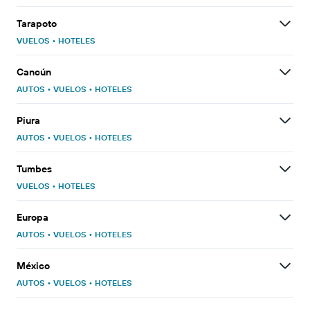
Tarapoto
VUELOS
•
HOTELES
Cancún
AUTOS
•
VUELOS
•
HOTELES
Piura
AUTOS
•
VUELOS
•
HOTELES
Tumbes
VUELOS
•
HOTELES
Europa
AUTOS
•
VUELOS
•
HOTELES
México
AUTOS
•
VUELOS
•
HOTELES