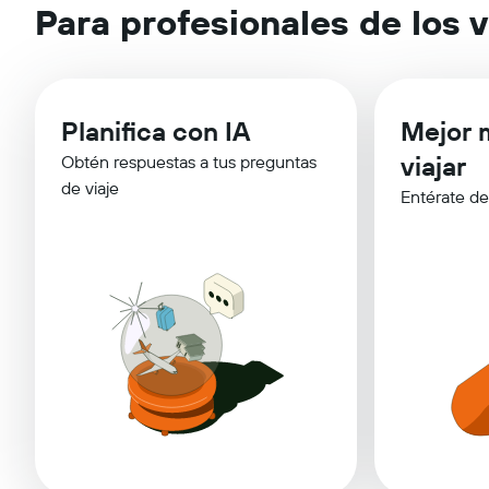
Para profesionales de los v
Planifica con IA
Mejor 
viajar
Obtén respuestas a tus preguntas
de viaje
Entérate de