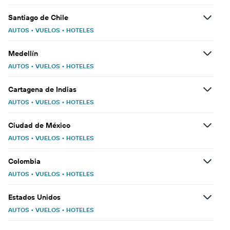
Santiago de Chile
AUTOS
•
VUELOS
•
HOTELES
Medellín
AUTOS
•
VUELOS
•
HOTELES
Cartagena de Indias
AUTOS
•
VUELOS
•
HOTELES
Ciudad de México
AUTOS
•
VUELOS
•
HOTELES
Colombia
AUTOS
•
VUELOS
•
HOTELES
Estados Unidos
AUTOS
•
VUELOS
•
HOTELES