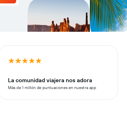
La comunidad viajera nos adora
Más de 1 millón de puntuaciones en nuestra app