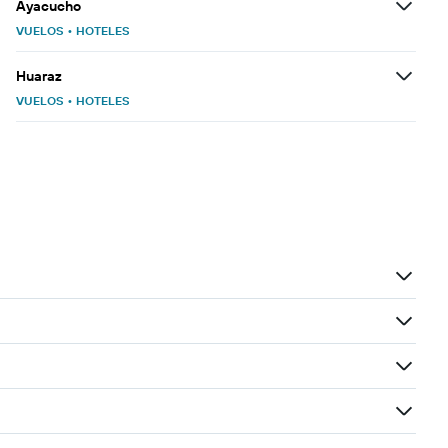
Ayacucho
VUELOS
•
HOTELES
Huaraz
VUELOS
•
HOTELES