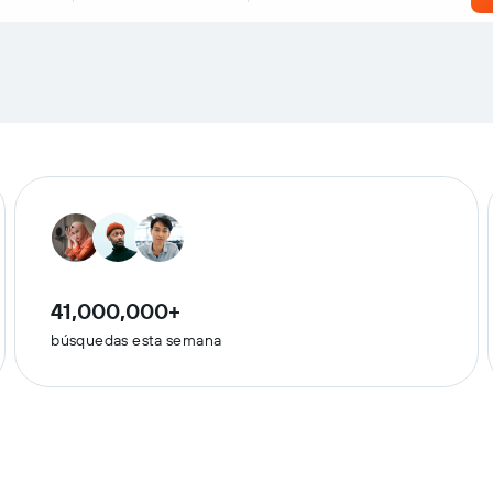
41,000,000+
búsquedas esta semana