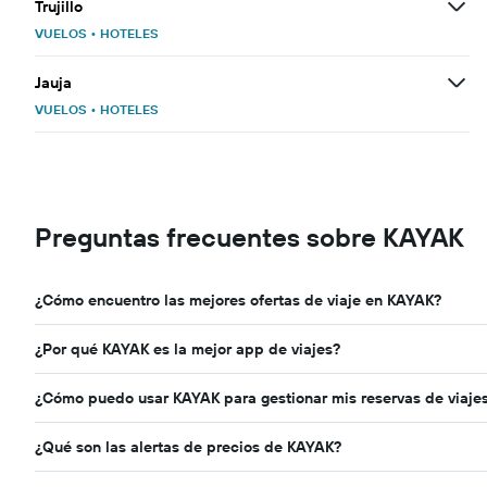
Trujillo
VUELOS
•
HOTELES
Jauja
VUELOS
•
HOTELES
Preguntas frecuentes sobre KAYAK
¿Cómo encuentro las mejores ofertas de viaje en KAYAK?
¿Por qué KAYAK es la mejor app de viajes?
¿Cómo puedo usar KAYAK para gestionar mis reservas de viaje
¿Qué son las alertas de precios de KAYAK?