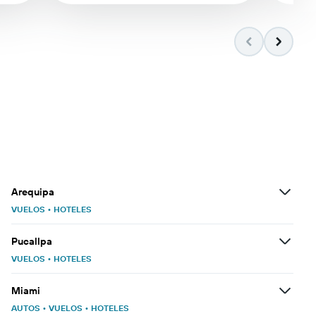
Arequipa
VUELOS
•
HOTELES
Pucallpa
VUELOS
•
HOTELES
Miami
AUTOS
•
VUELOS
•
HOTELES