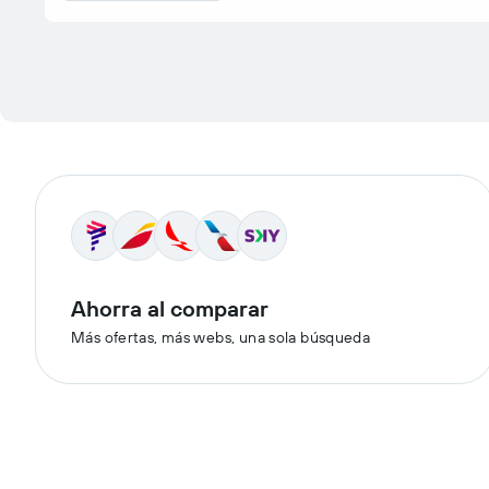
Ahorra al comparar
Más ofertas, más webs, una sola búsqueda