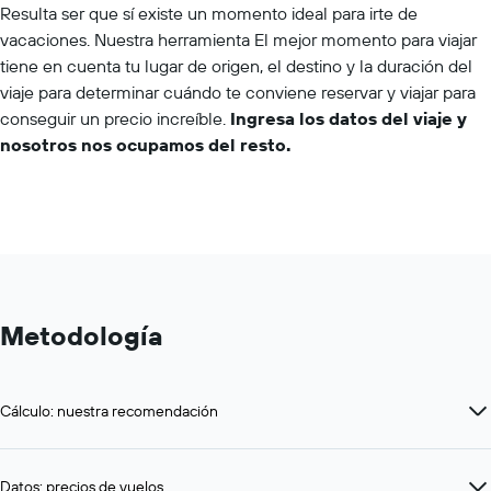
Resulta ser que sí existe un momento ideal para irte de
vacaciones. Nuestra herramienta El mejor momento para viajar
tiene en cuenta tu lugar de origen, el destino y la duración del
viaje para determinar cuándo te conviene reservar y viajar para
conseguir un precio increíble.
Ingresa los datos del viaje y
nosotros nos ocupamos del resto.
Metodología
Cálculo: nuestra recomendación
Datos: precios de vuelos