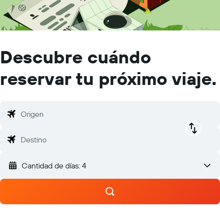
Descubre cuándo
reservar tu próximo viaje.
Origen
Destino
Cantidad de días: 4