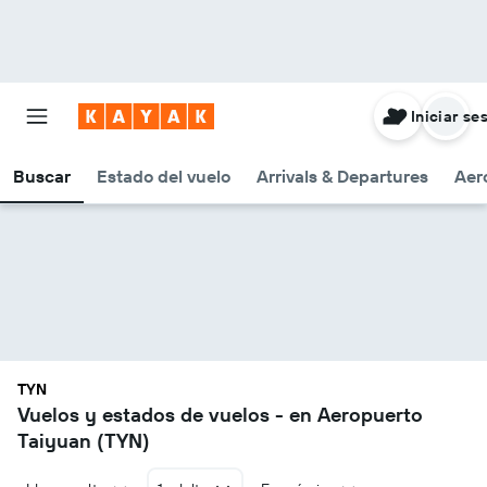
Iniciar se
Buscar
Estado del vuelo
Arrivals & Departures
Aer
TYN
Vuelos y estados de vuelos - en Aeropuerto
Taiyuan (TYN)