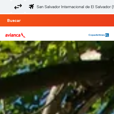
Buscar