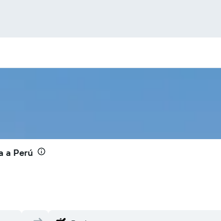
a a Perú