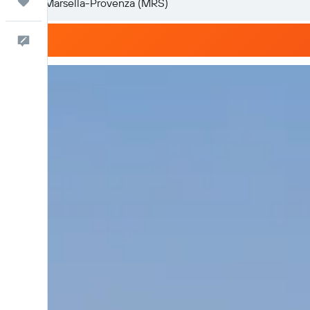
Trips
Comentarios