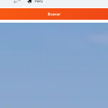
Buscar