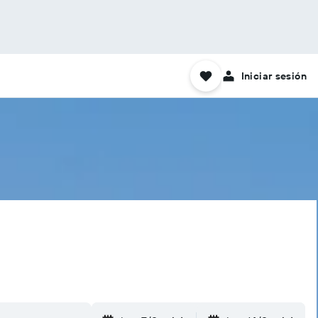
Iniciar sesión