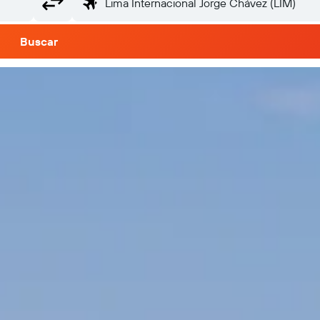
Buscar