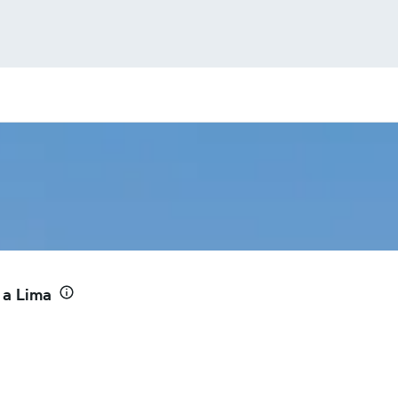
 a Lima