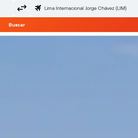
Buscar