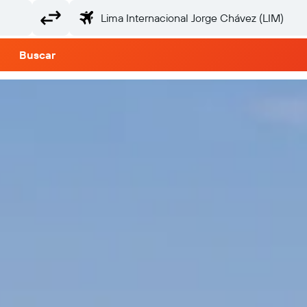
Buscar