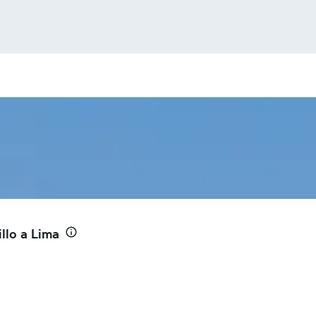
llo a Lima