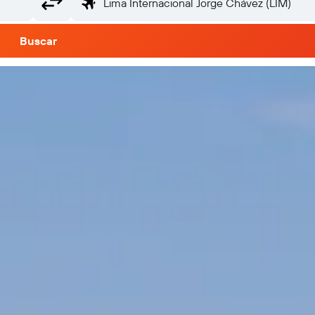
Buscar