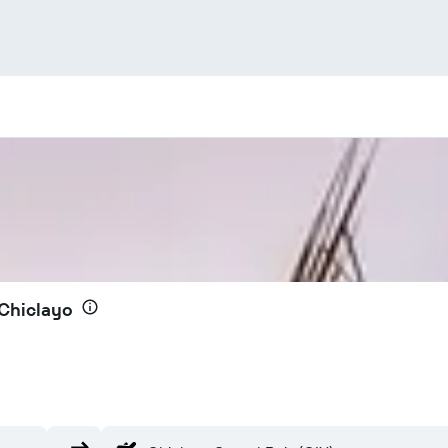
 Chiclayo