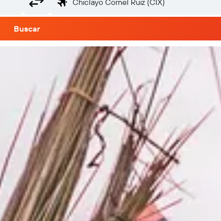
Buscar