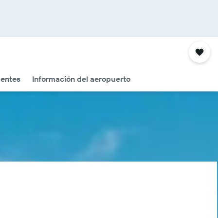
uentes
Información del aeropuerto