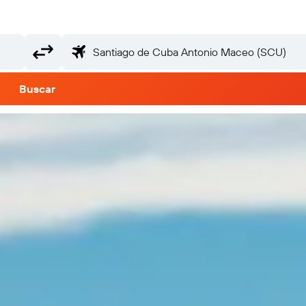
Buscar