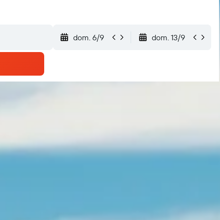
dom. 6/9
dom. 13/9