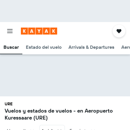
Buscar
Estado del vuelo
Arrivals & Departures
Aer
URE
Vuelos y estados de vuelos - en Aeropuerto
Kuressaare (URE)