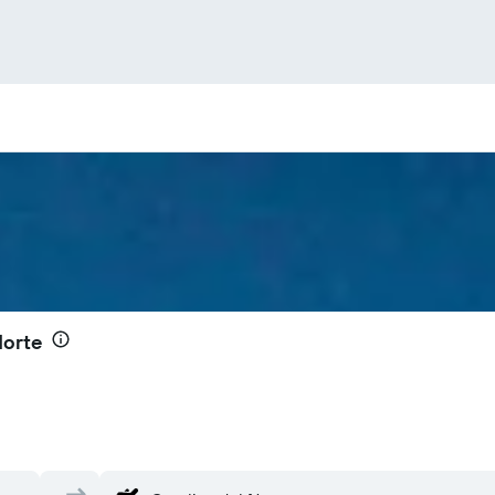
Norte