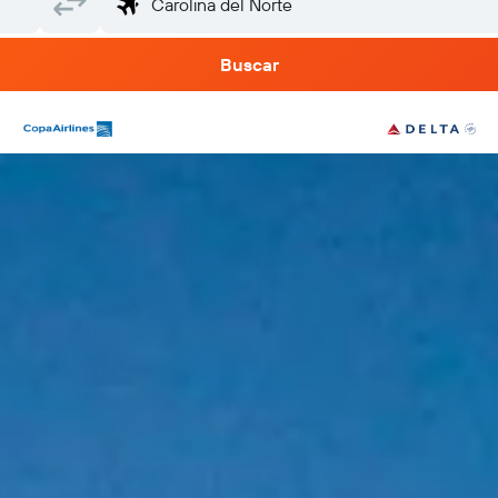
Buscar