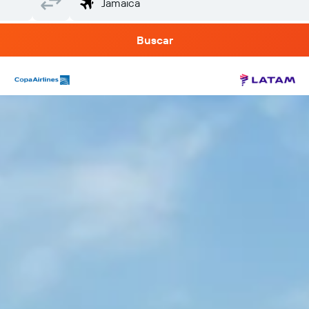
Buscar