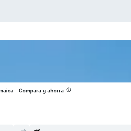
amaica - Compara y ahorra