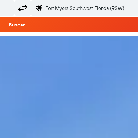
Buscar