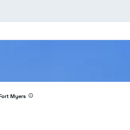
Fort Myers