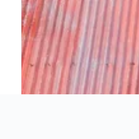
Nunca pagues de más con nuestras herramientas de rastreo de preci