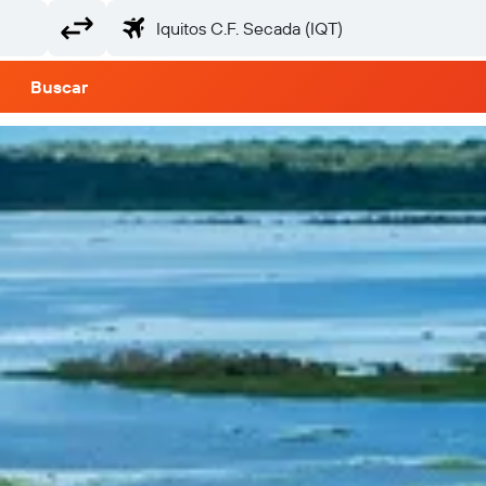
Buscar