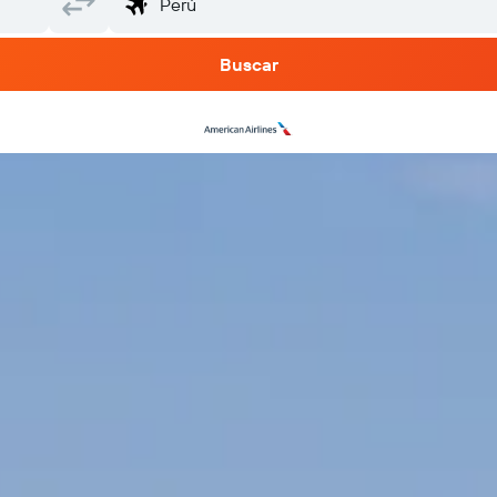
Buscar