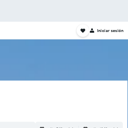
Iniciar sesión