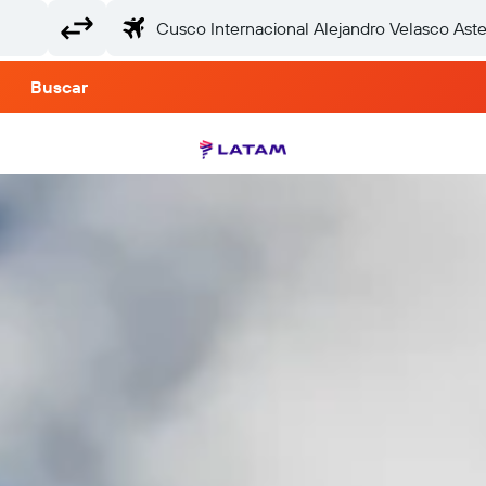
Buscar