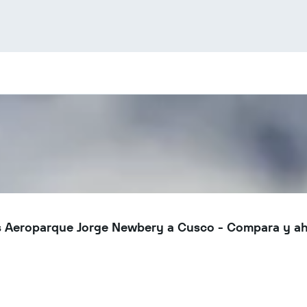
s Aeroparque Jorge Newbery a Cusco - Compara y a