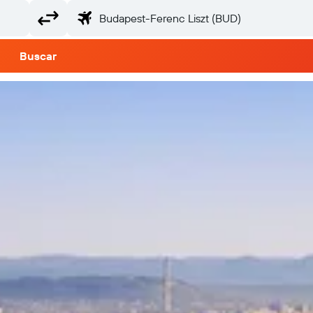
Buscar