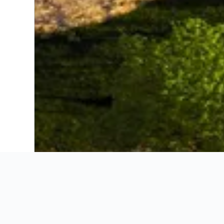
Nunca pagues de más con nuestras herramientas de rastreo de preci