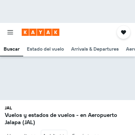
Buscar
Estado del vuelo
Arrivals & Departures
Aer
JAL
Vuelos y estados de vuelos - en Aeropuerto
Jalapa (JAL)