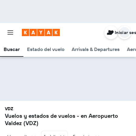
Iniciar se
Buscar
Estado del vuelo
Arrivals & Departures
Aer
VDZ
Vuelos y estados de vuelos - en Aeropuerto
Valdez (VDZ)