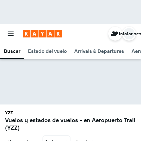
Iniciar se
Buscar
Estado del vuelo
Arrivals & Departures
Aer
YZZ
Vuelos y estados de vuelos - en Aeropuerto Trail
(YZZ)