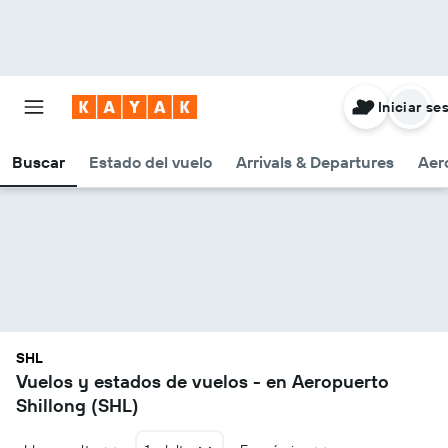
Iniciar se
Buscar
Estado del vuelo
Arrivals & Departures
Aer
SHL
Vuelos y estados de vuelos - en Aeropuerto
Shillong (SHL)