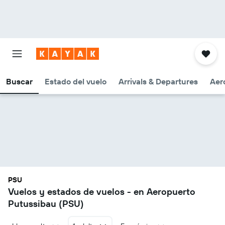
Buscar
Estado del vuelo
Arrivals & Departures
Aer
PSU
Vuelos y estados de vuelos - en Aeropuerto
Putussibau (PSU)