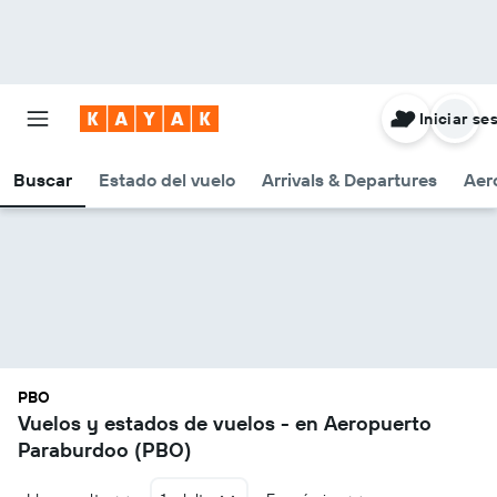
Iniciar se
Buscar
Estado del vuelo
Arrivals & Departures
Aer
PBO
Vuelos y estados de vuelos - en Aeropuerto
Paraburdoo (PBO)