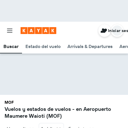
Iniciar se
Buscar
Estado del vuelo
Arrivals & Departures
Aer
MOF
Vuelos y estados de vuelos - en Aeropuerto
Maumere Waioti (MOF)