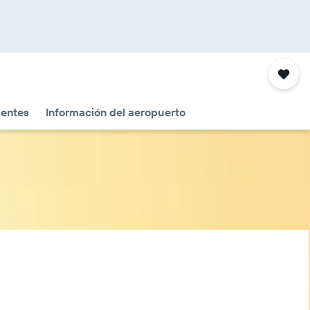
uentes
Información del aeropuerto