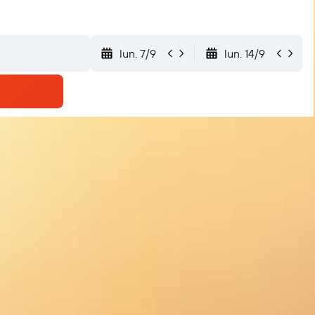
lun. 7/9
lun. 14/9