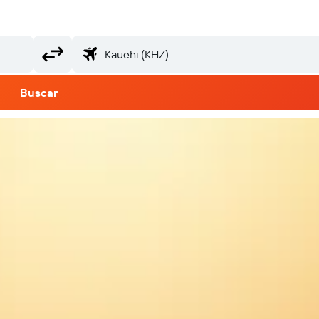
Buscar