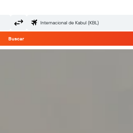
Buscar