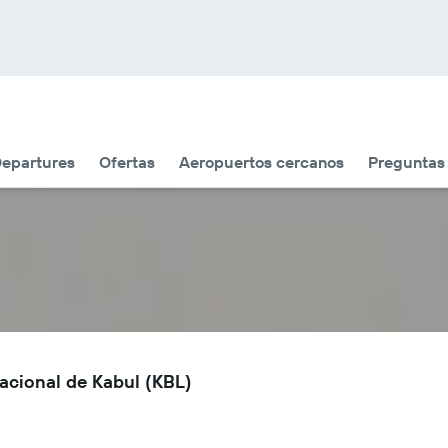
Departures
Ofertas
Aeropuertos cercanos
Preguntas
acional de Kabul (KBL)