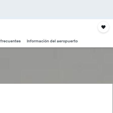
 frecuentes
Información del aeropuerto