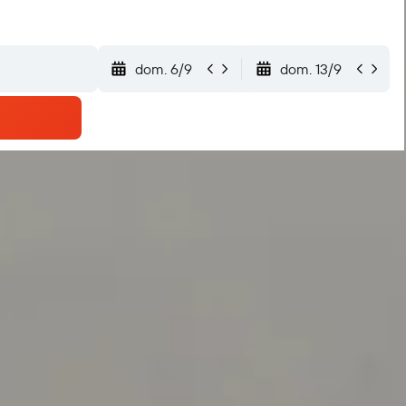
dom. 6/9
dom. 13/9