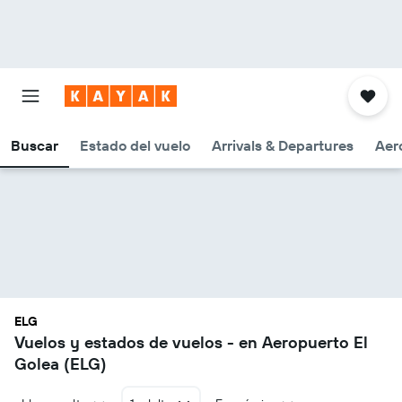
Buscar
Estado del vuelo
Arrivals & Departures
Aer
ELG
Vuelos y estados de vuelos - en Aeropuerto El
Golea (ELG)