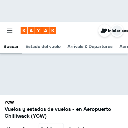
Iniciar se
Buscar
Estado del vuelo
Arrivals & Departures
Aer
YCW
Vuelos y estados de vuelos - en Aeropuerto
Chilliwack (YCW)