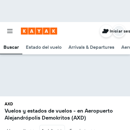
Iniciar se
Buscar
Estado del vuelo
Arrivals & Departures
Aer
AXD
Vuelos y estados de vuelos - en Aeropuerto
Alejandrópolis Demokritos (AXD)