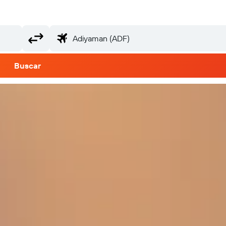
Buscar