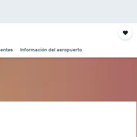
uentes
Información del aeropuerto