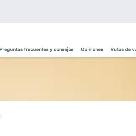
Preguntas frecuentes y consejos
Opiniones
Rutas de v
r