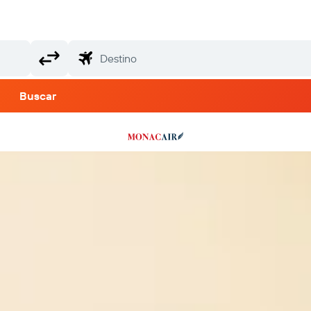
Buscar