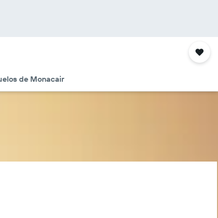
uelos de Monacair