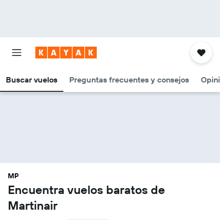
Buscar vuelos
Preguntas frecuentes y consejos
Opin
MP
Encuentra vuelos baratos de
Martinair