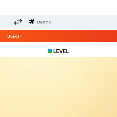
Buscar