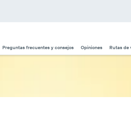
Preguntas frecuentes y consejos
Opiniones
Rutas de 