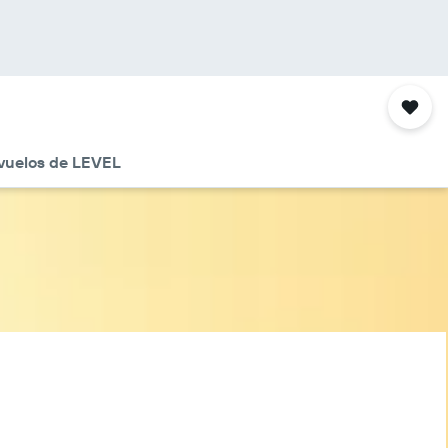
vuelos de LEVEL