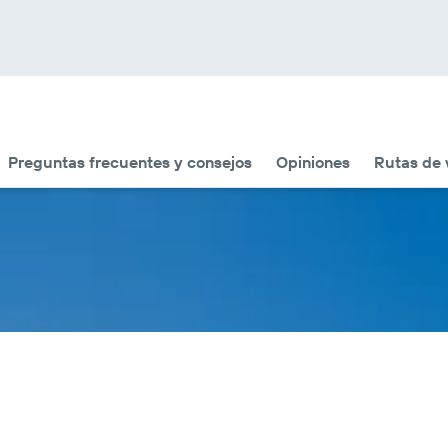
Preguntas frecuentes y consejos
Opiniones
Rutas de 