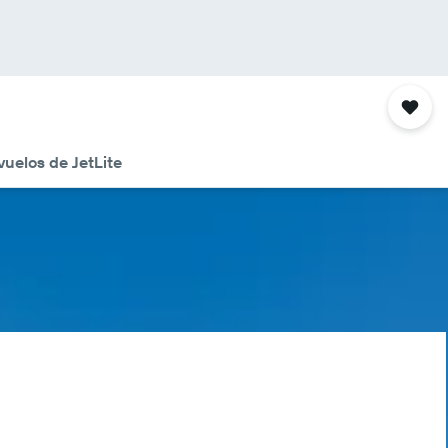
vuelos de JetLite