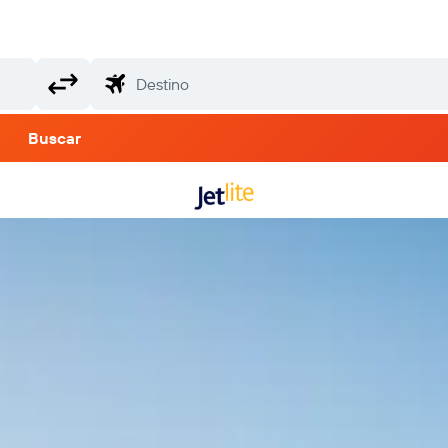
Buscar