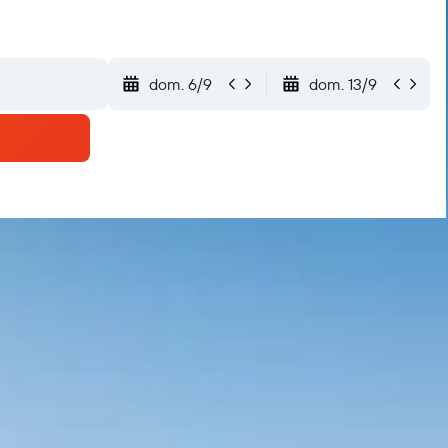
dom. 6/9
dom. 13/9