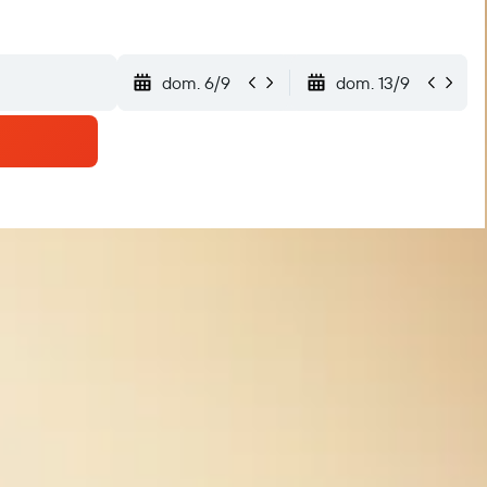
dom. 6/9
dom. 13/9