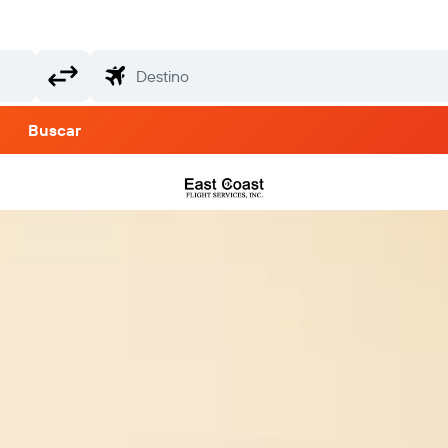
Buscar