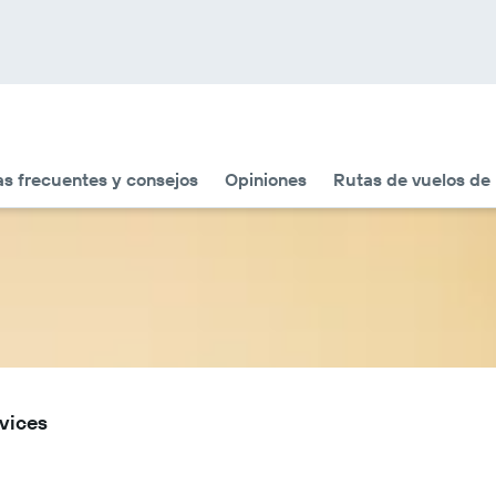
s frecuentes y consejos
Opiniones
Rutas de vuelos de 
vices