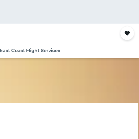
East Coast Flight Services