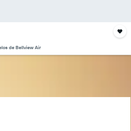
los de Bellview Air