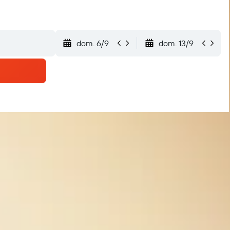
dom. 6/9
dom. 13/9