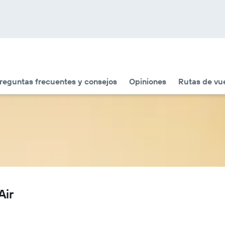
reguntas frecuentes y consejos
Opiniones
Rutas de vue
Air