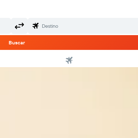
Buscar