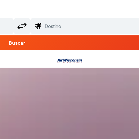
Buscar