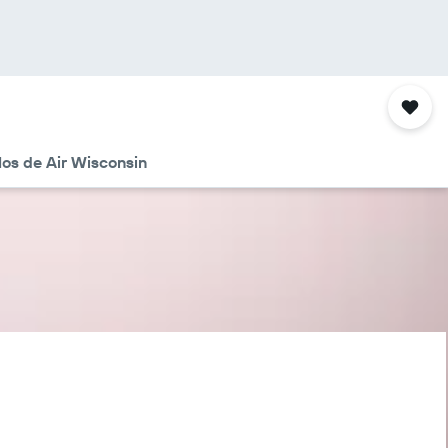
los de Air Wisconsin