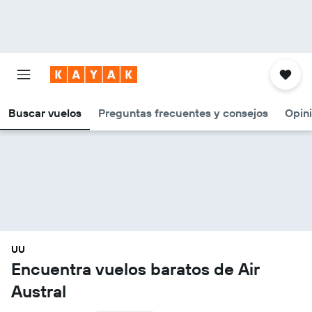
Buscar vuelos
Preguntas frecuentes y consejos
Opin
UU
Encuentra vuelos baratos de Air
Austral