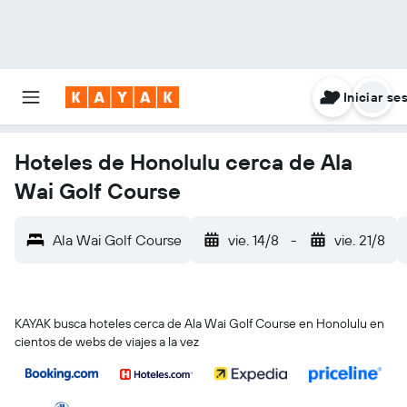
Iniciar se
Hoteles de Honolulu cerca de Ala
Wai Golf Course
Ala Wai Golf Course
vie. 14/8
-
vie. 21/8
KAYAK busca hoteles cerca de Ala Wai Golf Course en Honolulu en
cientos de webs de viajes a la vez