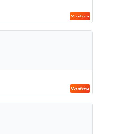
Ver oferta
Ver oferta