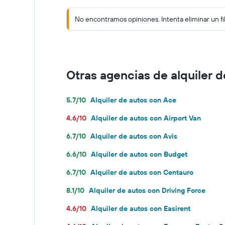
No encontramos opiniones. Intenta eliminar un fi
Otras agencias de alquiler d
5.7/10
Alquiler de autos con Ace
4.6/10
Alquiler de autos con Airport Van
6.7/10
Alquiler de autos con Avis
6.6/10
Alquiler de autos con Budget
6.7/10
Alquiler de autos con Centauro
8.1/10
Alquiler de autos con Driving Force
4.6/10
Alquiler de autos con Easirent