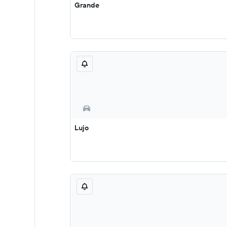
Grande
Lujo