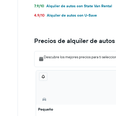
7.9/10
Alquiler de autos con State Van Rental
4.9/10
Alquiler de autos con U-Save
Precios de alquiler de auto
Descubre los mejores precios para ti seleccio
Pequeño