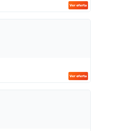
Ver oferta
Ver oferta