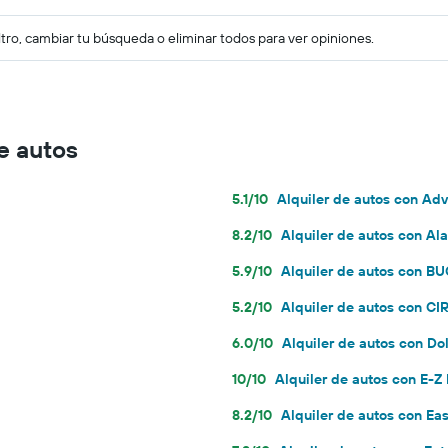
ltro, cambiar tu búsqueda o eliminar todos para ver opiniones.
e autos
5.1/10
Alquiler de autos con Ad
8.2/10
Alquiler de autos con Al
5.9/10
Alquiler de autos con 
5.2/10
Alquiler de autos con C
6.0/10
Alquiler de autos con Dol
10/10
Alquiler de autos con E-Z
8.2/10
Alquiler de autos con Ea