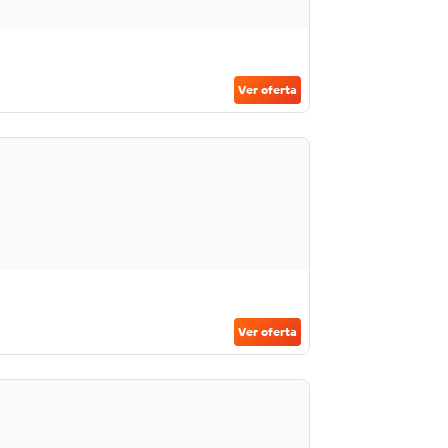
Ver oferta
Ver oferta