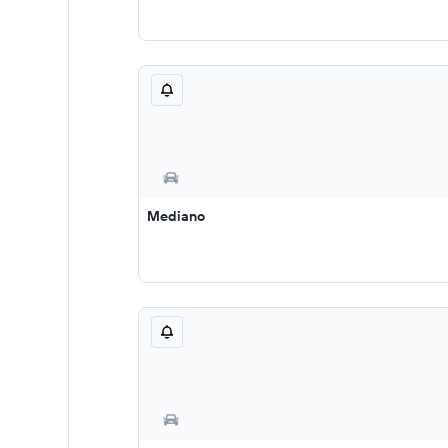
Mediano