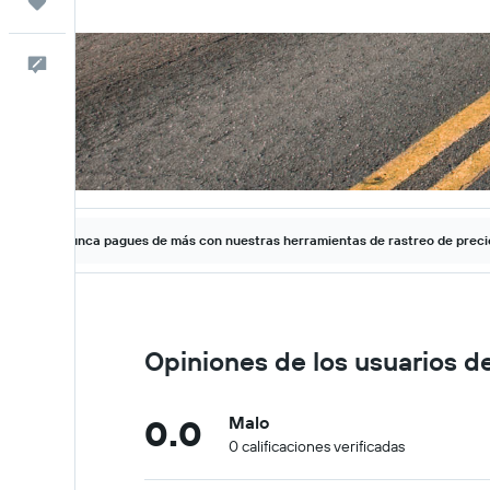
Trips
Comentarios
Nunca pagues de más con nuestras herramientas de rastreo de preci
Opiniones de los usuarios 
0.0
Malo
0 calificaciones verificadas