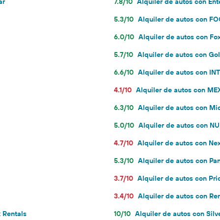
ar
7.8/10
Alquiler de autos con En
5.3/10
Alquiler de autos con F
6.0/10
Alquiler de autos con Fo
5.7/10
Alquiler de autos con Go
6.6/10
Alquiler de autos con I
4.1/10
Alquiler de autos con 
6.3/10
Alquiler de autos con M
5.0/10
Alquiler de autos con NU
4.7/10
Alquiler de autos con Ne
5.3/10
Alquiler de autos con Pa
3.7/10
Alquiler de autos con Pri
3.4/10
Alquiler de autos con R
k Rentals
10/10
Alquiler de autos con Silv