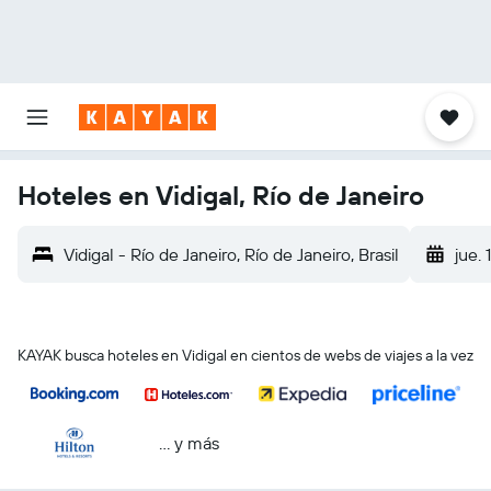
Hoteles en Vidigal, Río de Janeiro
Vidigal - Río de Janeiro, Río de Janeiro, Brasil
jue. 
KAYAK busca hoteles en Vidigal en cientos de webs de viajes a la vez
… y más