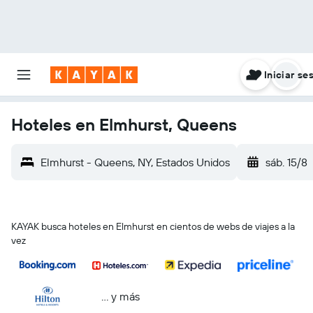
Iniciar se
Hoteles en Elmhurst, Queens
Elmhurst - Queens, NY, Estados Unidos
sáb. 15/8
KAYAK busca hoteles en Elmhurst en cientos de webs de viajes a la
vez
… y más