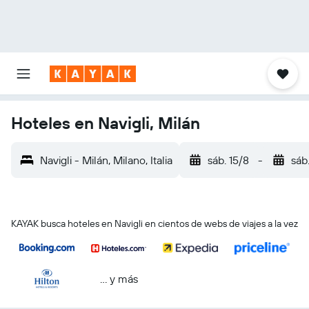
Hoteles en Navigli, Milán
Navigli - Milán, Milano, Italia
sáb. 15/8
-
sáb
KAYAK busca hoteles en Navigli en cientos de webs de viajes a la vez
… y más