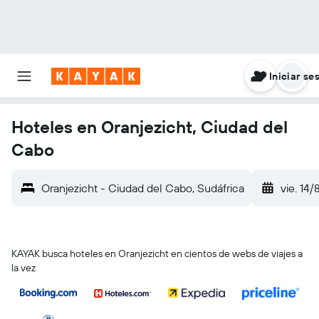
Iniciar se
Hoteles en Oranjezicht, Ciudad del
Cabo
Oranjezicht - Ciudad del Cabo, Sudáfrica
vie. 14/
KAYAK busca hoteles en Oranjezicht en cientos de webs de viajes a
la vez