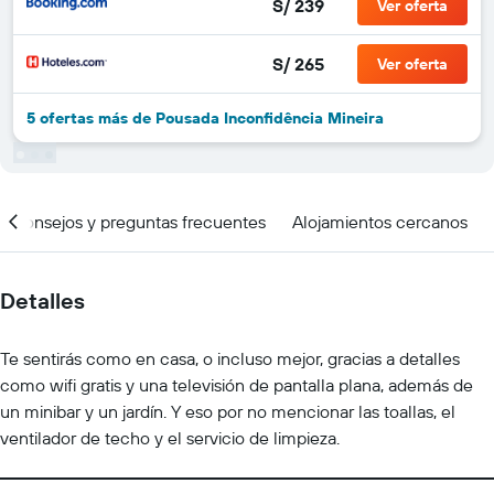
S/ 239
Ver oferta
S/ 265
Ver oferta
5 ofertas más de Pousada Inconfidência Mineira
Consejos y preguntas frecuentes
Alojamientos cercanos
Detalles
Te sentirás como en casa, o incluso mejor, gracias a detalles
como wifi gratis y una televisión de pantalla plana, además de
un minibar y un jardín. Y eso por no mencionar las toallas, el
ventilador de techo y el servicio de limpieza.