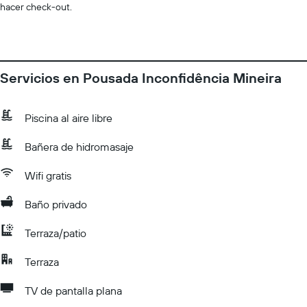
hacer check-out.
Servicios en Pousada Inconfidência Mineira
Piscina al aire libre
Bañera de hidromasaje
Wifi gratis
Baño privado
Terraza/patio
Terraza
TV de pantalla plana