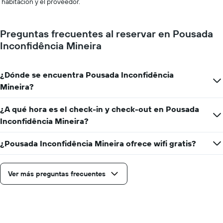
habitación y el proveedor.
Preguntas frecuentes al reservar en Pousada
Inconfidência Mineira
¿Dónde se encuentra Pousada Inconfidência
Mineira?
¿A qué hora es el check-in y check-out en Pousada
Inconfidência Mineira?
¿Pousada Inconfidência Mineira ofrece wifi gratis?
Ver más preguntas frecuentes