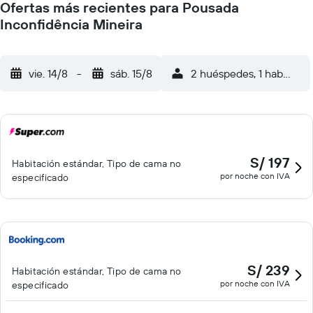
Ofertas más recientes para Pousada
Inconfidência Mineira
vie. 14/8
-
sáb. 15/8
2 huéspedes, 1 habitació
S/ 197
Habitación estándar, Tipo de cama no
por noche con IVA
especificado
S/ 239
Habitación estándar, Tipo de cama no
por noche con IVA
especificado