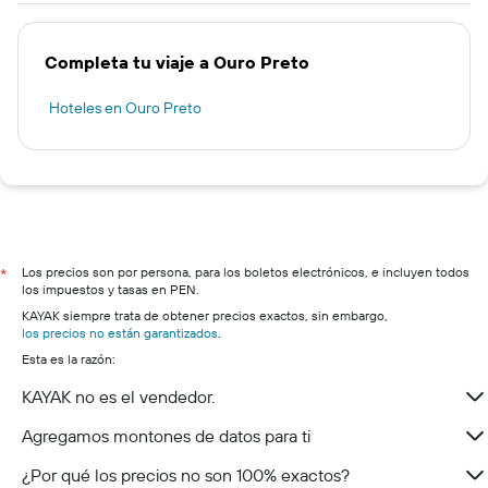
Completa tu viaje a Ouro Preto
Hoteles en Ouro Preto
Los precios son por persona, para los boletos electrónicos, e incluyen todos
*
los impuestos y tasas en PEN.
KAYAK siempre trata de obtener precios exactos, sin embargo,
los precios no están garantizados
.
Esta es la razón:
KAYAK no es el vendedor.
Agregamos montones de datos para ti
¿Por qué los precios no son 100% exactos?