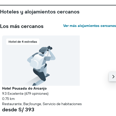
Hoteles y alojamientos cercanos
Los más cercanos
Ver más alojamientos cercanos
Hotel de 4 estrellas
Hotel Pousada do Arcanjo
9.3 Excelente (679 opiniones)
0.75 km
Restaurante, Bar/lounge, Servicio de habitaciones
desde S/ 393