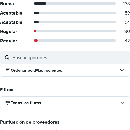
Buena
133
Aceptable
59
Aceptable
54
Regular
30
Regular
42
Ordenar por
:
Más recientes
Filtros
Todos los filtros
Puntuación de proveedores