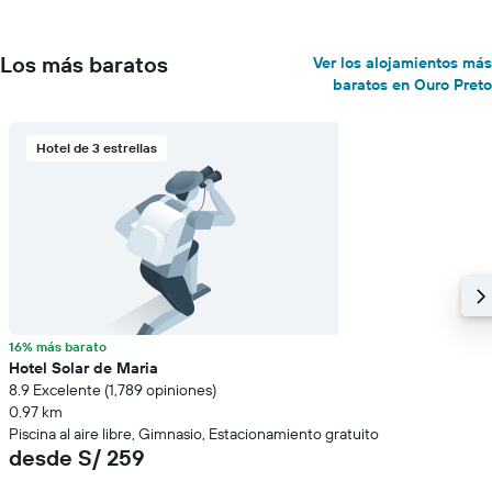
Los más baratos
Ver los alojamientos más
baratos en Ouro Preto
Hotel de 3 estrellas
16% más barato
Hotel Solar de Maria
8.9 Excelente (1,789 opiniones)
0.97 km
Piscina al aire libre, Gimnasio, Estacionamiento gratuito
desde S/ 259