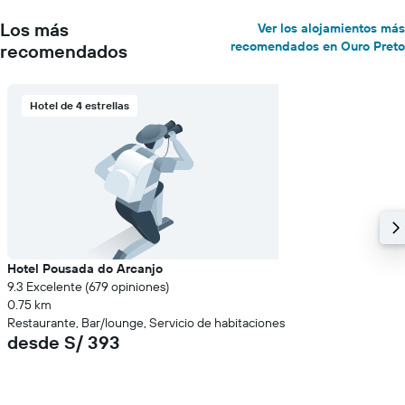
Los más
Ver los alojamientos más
recomendados en Ouro Preto
recomendados
Hotel de 4 estrellas
Hotel Pousada do Arcanjo
9.3 Excelente (679 opiniones)
0.75 km
Restaurante, Bar/lounge, Servicio de habitaciones
desde S/ 393