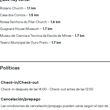
Rosario Church
1.1 km
Casa dos Contos
1.5 km
Nossa Senhora do Pilar Church
1.6 km
Guignard House Museum
1.7 km
Museu de Ciencia e Tecnica da Escola de Minas
1.7 km
Teatro Municipal de Ouro Preto
1.7 km
Políticas
Check-in/Check-out
Check-in después de las 14:00 - Check-out antes de las 12:00
Cancelación/prepago
Las condiciones de cancelación/prepago pueden variar según el tipo de