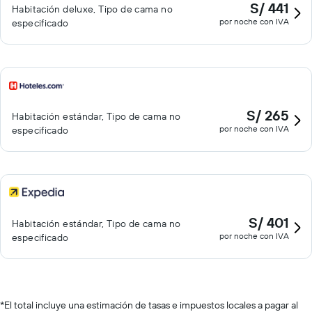
S/ 441
Habitación deluxe, Tipo de cama no
por noche con IVA
especificado
S/ 265
Habitación estándar, Tipo de cama no
por noche con IVA
especificado
S/ 401
Habitación estándar, Tipo de cama no
por noche con IVA
especificado
*
El total incluye una estimación de tasas e impuestos locales a pagar al