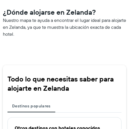
¿Dónde alojarse en Zelanda?
Nuestro mapa te ayuda a encontrar el lugar ideal para alojarte
en Zelanda, ya que te muestra la ubicación exacta de cada
hotel.
Todo lo que necesitas saber para
alojarte en Zelanda
Destinos populares
Otros destinos con hoteles conocidos