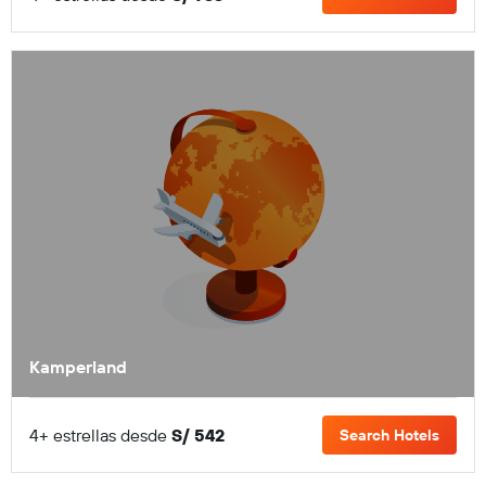
Kamperland
4+ estrellas desde
S/ 542
Search Hotels