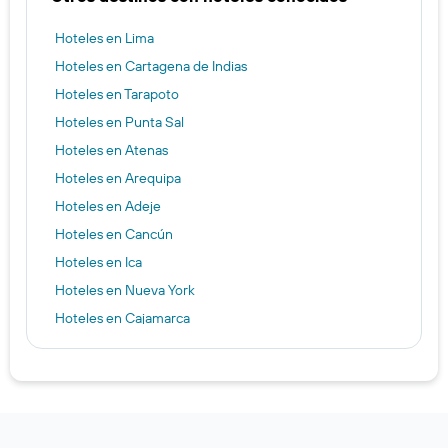
Hoteles en Lima
Hoteles en Cartagena de Indias
Hoteles en Tarapoto
Hoteles en Punta Sal
Hoteles en Atenas
Hoteles en Arequipa
Hoteles en Adeje
Hoteles en Cancún
Hoteles en Ica
Hoteles en Nueva York
Hoteles en Cajamarca
Hoteles en Paracas
Hoteles en Boston
Hoteles en Buenos Aires
Hoteles en Ámsterdam