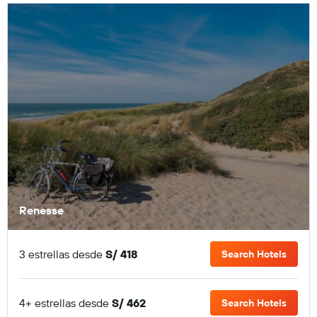
Renesse
3 estrellas desde
S/ 418
Search Hotels
4+ estrellas desde
S/ 462
Search Hotels