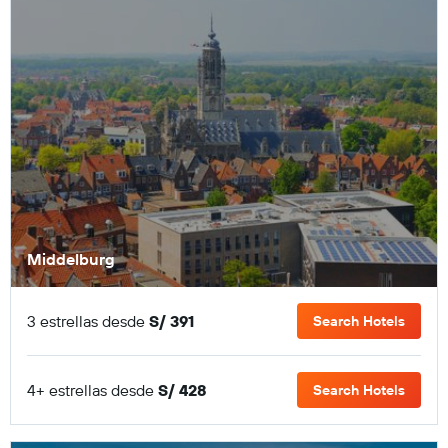
Middelburg
3 estrellas desde
S/ 391
Search Hotels
4+ estrellas desde
S/ 428
Search Hotels