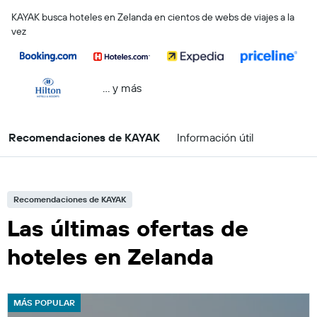
KAYAK busca hoteles en Zelanda en cientos de webs de viajes a la
vez
… y más
Recomendaciones de KAYAK
Información útil
Recomendaciones de KAYAK
Las últimas ofertas de
hoteles en Zelanda
MÁS POPULAR