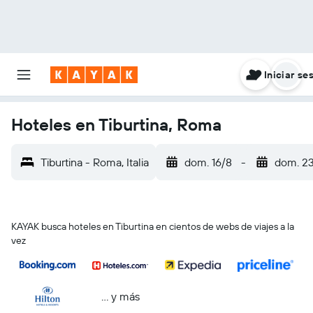
Iniciar se
Hoteles en Tiburtina, Roma
Tiburtina - Roma, Italia
dom. 16/8
-
dom. 2
KAYAK busca hoteles en Tiburtina en cientos de webs de viajes a la
vez
… y más