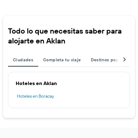
Todo lo que necesitas saber para
alojarte en Aklan
Ciudades
Completa tu viaje
Destinos populares
Hoteles en Aklan
Hoteles en Boracay