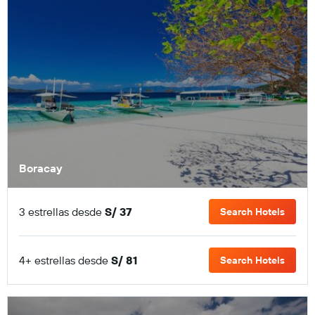
Boracay
3 estrellas desde
S/ 37
Search Hotels
4+ estrellas desde
S/ 81
Search Hotels