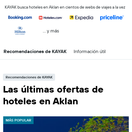
KAYAK busca hoteles en Aklan en cientos de webs de viajes a la vez
… y más
Recomendaciones de KAYAK
Información útil
Recomendaciones de KAYAK
Las últimas ofertas de
hoteles en Aklan
MÁS POPULAR