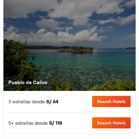
Pueblo de Calivo
3 estrellas desde
S/ 64
Search Hotels
5+ estrellas desde
S/ 118
Search Hotels