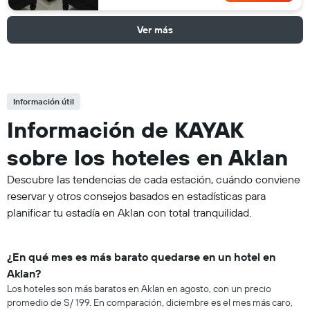
Ver más
Información útil
Información de KAYAK
sobre los hoteles en Aklan
Descubre las tendencias de cada estación, cuándo conviene
reservar y otros consejos basados en estadísticas para
planificar tu estadía en Aklan con total tranquilidad.
¿En qué mes es más barato quedarse en un hotel en
Aklan?
Los hoteles son más baratos en Aklan en agosto, con un precio
promedio de S/ 199. En comparación, diciembre es el mes más caro,