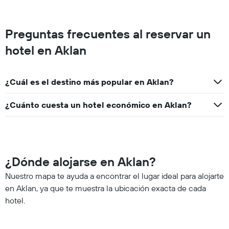
Preguntas frecuentes al reservar un
hotel en Aklan
¿Cuál es el destino más popular en Aklan?
¿Cuánto cuesta un hotel económico en Aklan?
¿Dónde alojarse en Aklan?
Nuestro mapa te ayuda a encontrar el lugar ideal para alojarte
en Aklan, ya que te muestra la ubicación exacta de cada
hotel.