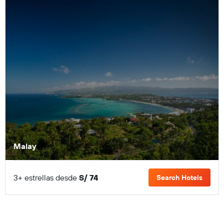
Malay
3+ estrellas desde
S/ 74
Search Hotels